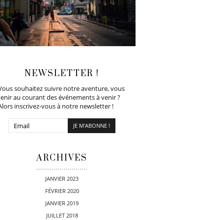
NEWSLETTER !
Vous souhaitez suivre notre aventure, vous
tenir au courant des événements à venir ?
Alors inscrivez-vous à notre newsletter !
ARCHIVES
JANVIER 2023
FÉVRIER 2020
JANVIER 2019
JUILLET 2018