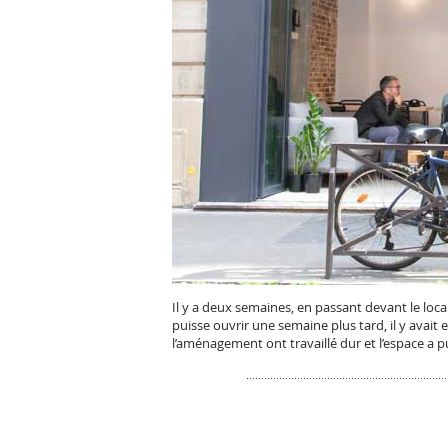
Il y a deux semaines, en passant devant le loca
puisse ouvrir une semaine plus tard, il y avait
l’aménagement ont travaillé dur et l’espace a