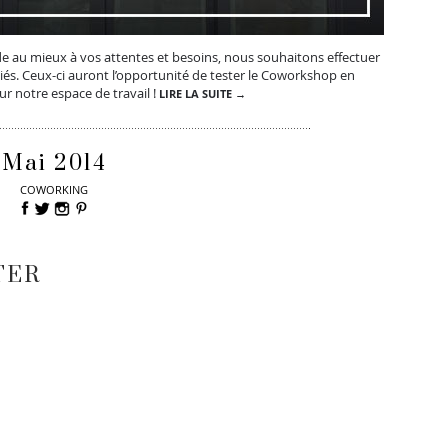
 au mieux à vos attentes et besoins, nous souhaitons effectuer
iés. Ceux-ci auront l’opportunité de tester le Coworkshop en
ur notre espace de travail !
LIRE LA SUITE →
Mai 2014
COWORKING
TER