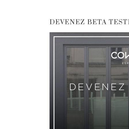
DEVENEZ BETA TES