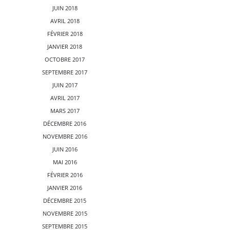
JUIN 2018
AVRIL 2018
FÉVRIER 2018
JANVIER 2018
OCTOBRE 2017
SEPTEMBRE 2017
JUIN 2017
AVRIL 2017
MARS 2017
DÉCEMBRE 2016
NOVEMBRE 2016
JUIN 2016
MAI 2016
FÉVRIER 2016
JANVIER 2016
DÉCEMBRE 2015
NOVEMBRE 2015
SEPTEMBRE 2015