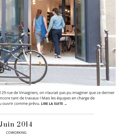
l 29 rue de Vinaigriers, on n’aurait pas pu imaginer que ce dernier
 encore tant de travaux ! Mais les équipes en charge de
 pu ouvrir comme prévu.
LIRE LA SUITE →
Juin 2014
COWORKING