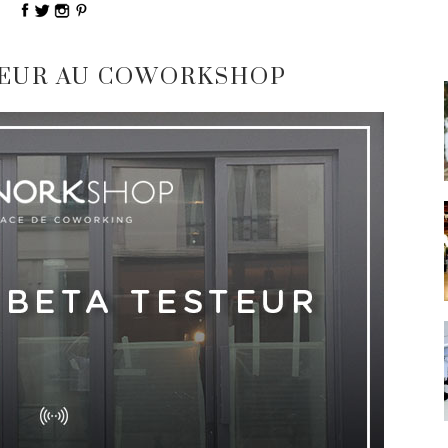
TEUR AU COWORKSHOP