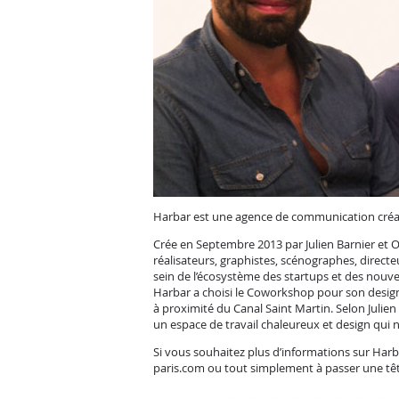
Harbar est une agence de communication créat
Crée en Septembre 2013 par Julien Barnier et O
réalisateurs, graphistes, scénographes, directeu
sein de l’écosystème des startups et des nouv
Harbar a choisi le Coworkshop pour son design 
à proximité du Canal Saint Martin. Selon Julien
un espace de travail chaleureux et design qui 
Si vous souhaitez plus d’informations sur Harb
paris.com
ou tout simplement à passer une tê