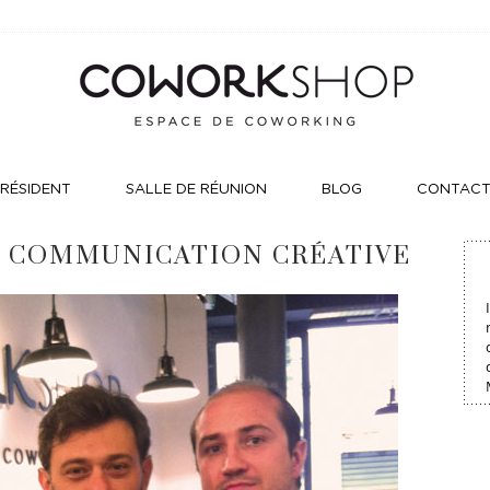
RÉSIDENT
SALLE DE RÉUNION
BLOG
CONTAC
E COMMUNICATION CRÉATIVE