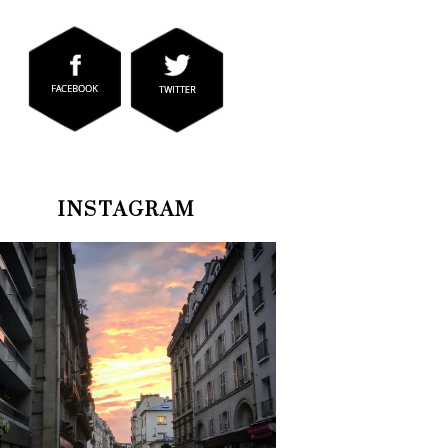
INSTAGRAM