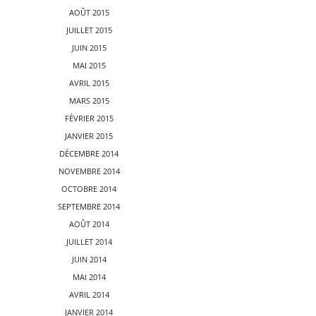
AOÛT 2015
JUILLET 2015
JUIN 2015
MAI 2015
AVRIL 2015
MARS 2015
FÉVRIER 2015
JANVIER 2015
DÉCEMBRE 2014
NOVEMBRE 2014
OCTOBRE 2014
SEPTEMBRE 2014
AOÛT 2014
JUILLET 2014
JUIN 2014
MAI 2014
AVRIL 2014
JANVIER 2014