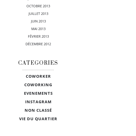
OCTOBRE 2013
JUILLET 2013
JUIN 2013
MAI 2013
FÉVRIER 2013
DÉCEMBRE 2012
CATEGORIES
COWORKER
COWORKING
EVENEMENTS
INSTAGRAM
NON CLASSÉ
VIE DU QUARTIER