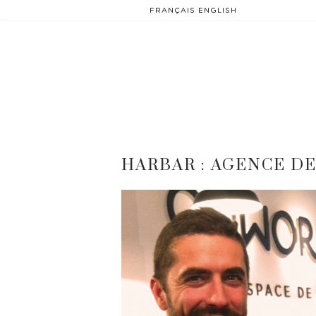
FRANÇAIS
ENGLISH
HARBAR : AGENCE D