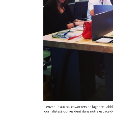
Bienvenue aux six coworkers de l’agence Babble
journalistes), qui résident dans notre espace d