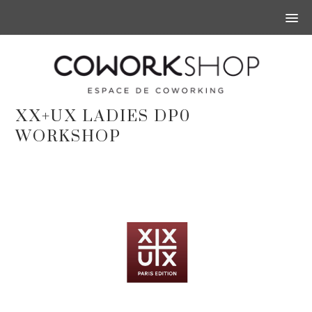
XX+UX LADIES DP0
WORKSHOP