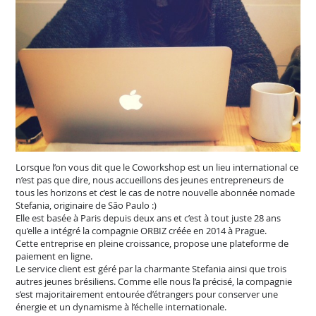
Lorsque l’on vous dit que le Coworkshop est un lieu international ce
n’est pas que dire, nous accueillons des jeunes entrepreneurs de
tous les horizons et c’est le cas de notre nouvelle abonnée nomade
Stefania, originaire de São Paulo :)
Elle est basée à Paris depuis deux ans et c’est à tout juste 28 ans
qu’elle a intégré la compagnie ORBIZ créée en 2014 à Prague.
Cette entreprise en pleine croissance, propose une plateforme de
paiement en ligne.
Le service client est géré par la charmante Stefania ainsi que trois
autres jeunes brésiliens. Comme elle nous l’a précisé, la compagnie
s’est majoritairement entourée d’étrangers pour conserver une
énergie et un dynamisme à l’échelle internationale.