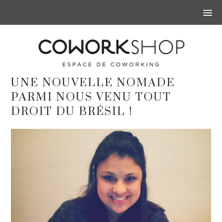
UNE NOUVELLE NOMADE
PARMI NOUS VENU TOUT
DROIT DU BRÉSIL !