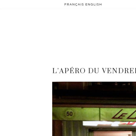
FRANÇAIS
ENGLISH
L’APÉRO DU VENDRE