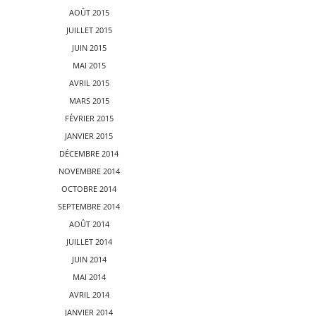
AOÛT 2015
JUILLET 2015
JUIN 2015
MAI 2015
AVRIL 2015
MARS 2015
FÉVRIER 2015
JANVIER 2015
DÉCEMBRE 2014
NOVEMBRE 2014
OCTOBRE 2014
SEPTEMBRE 2014
AOÛT 2014
JUILLET 2014
JUIN 2014
MAI 2014
AVRIL 2014
JANVIER 2014