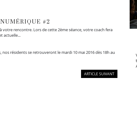
NUMÉRIQUE #2
 à votre rencontre. Lors de cette 2ème séance, votre coach fera
 actuelle...
, nos résidents se retrouveront le mardi 10 mai 2016 dès 18h au
ARTICLE SUIVANT