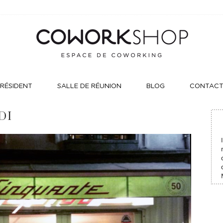
RÉSIDENT
SALLE DE RÉUNION
BLOG
CONTAC
DI