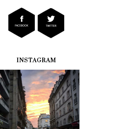
INSTAGRAM