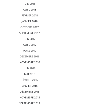
JUIN 2018
AVRIL 2018
FÉVRIER 2018
JANVIER 2018
OCTOBRE 2017
SEPTEMBRE 2017
JUIN 2017
AVRIL 2017
MARS 2017
DÉCEMBRE 2016
NOVEMBRE 2016
JUIN 2016
MAI 2016
FÉVRIER 2016
JANVIER 2016
DÉCEMBRE 2015
NOVEMBRE 2015
SEPTEMBRE 2015