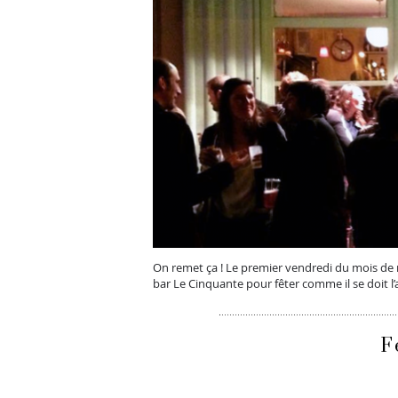
On remet ça ! Le premier vendredi du mois de
bar Le Cinquante pour fêter comme il se doit l’
F