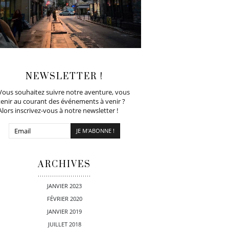
NEWSLETTER !
Vous souhaitez suivre notre aventure, vous
tenir au courant des événements à venir ?
Alors inscrivez-vous à notre newsletter !
ARCHIVES
JANVIER 2023
FÉVRIER 2020
JANVIER 2019
JUILLET 2018