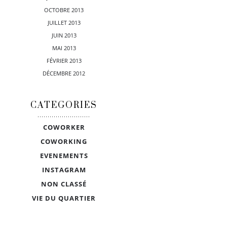
OCTOBRE 2013
JUILLET 2013
JUIN 2013
MAI 2013
FÉVRIER 2013
DÉCEMBRE 2012
CATEGORIES
COWORKER
COWORKING
EVENEMENTS
INSTAGRAM
NON CLASSÉ
VIE DU QUARTIER