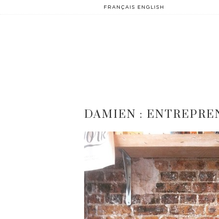
FRANÇAIS
ENGLISH
DAMIEN : ENTREPRE