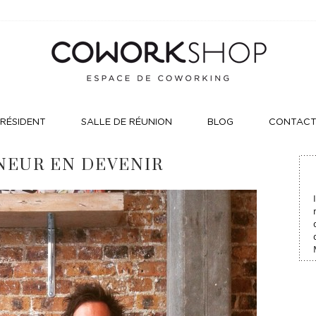
RÉSIDENT
SALLE DE RÉUNION
BLOG
CONTAC
NEUR EN DEVENIR