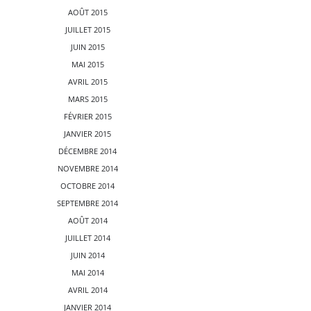
AOÛT 2015
JUILLET 2015
JUIN 2015
MAI 2015
AVRIL 2015
MARS 2015
FÉVRIER 2015
JANVIER 2015
DÉCEMBRE 2014
NOVEMBRE 2014
OCTOBRE 2014
SEPTEMBRE 2014
AOÛT 2014
JUILLET 2014
JUIN 2014
MAI 2014
AVRIL 2014
JANVIER 2014