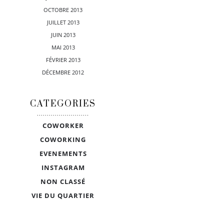
OCTOBRE 2013
JUILLET 2013
JUIN 2013
MAI 2013
FÉVRIER 2013
DÉCEMBRE 2012
CATEGORIES
COWORKER
COWORKING
EVENEMENTS
INSTAGRAM
NON CLASSÉ
VIE DU QUARTIER