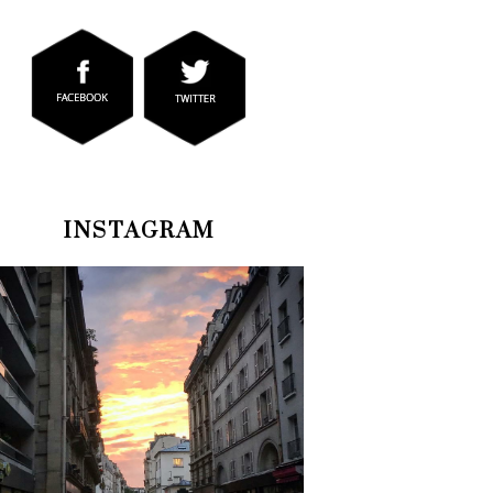
INSTAGRAM