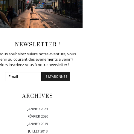
NEWSLETTER !
Vous souhaitez suivre notre aventure, vous
tenir au courant des événements à venir ?
Alors inscrivez-vous à notre newsletter !
ARCHIVES
JANVIER 2023
FÉVRIER 2020
JANVIER 2019
JUILLET 2018