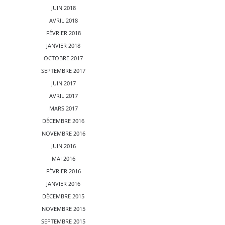
JUIN 2018
AVRIL 2018
FÉVRIER 2018
JANVIER 2018
OCTOBRE 2017
SEPTEMBRE 2017
JUIN 2017
AVRIL 2017
MARS 2017
DÉCEMBRE 2016
NOVEMBRE 2016
JUIN 2016
MAI 2016
FÉVRIER 2016
JANVIER 2016
DÉCEMBRE 2015
NOVEMBRE 2015
SEPTEMBRE 2015