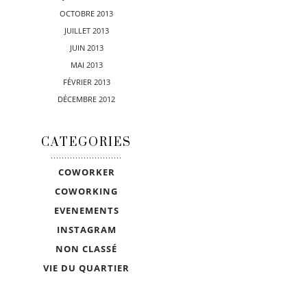
OCTOBRE 2013
JUILLET 2013
JUIN 2013
MAI 2013
FÉVRIER 2013
DÉCEMBRE 2012
CATEGORIES
COWORKER
COWORKING
EVENEMENTS
INSTAGRAM
NON CLASSÉ
VIE DU QUARTIER