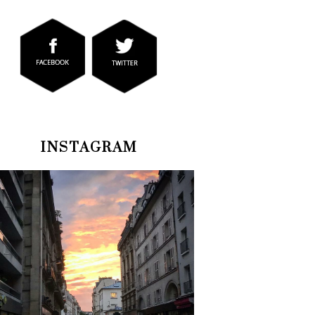
INSTAGRAM