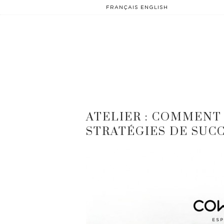
FRANÇAIS
ENGLISH
ATELIER : COMMENT
STRATÉGIES DE SUCC