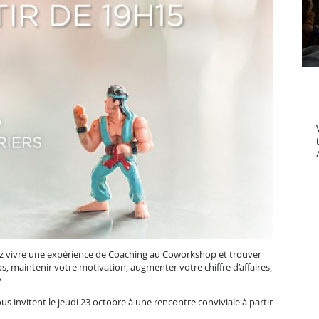
enez vivre une expérience de Coaching au Coworkshop et trouver
mps, maintenir votre motivation, augmenter votre chiffre d’affaires,
e
s invitent le jeudi 23 octobre à une rencontre conviviale à partir