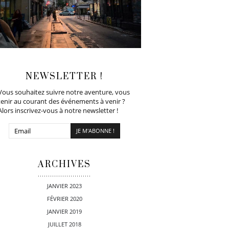
NEWSLETTER !
Vous souhaitez suivre notre aventure, vous
tenir au courant des événements à venir ?
Alors inscrivez-vous à notre newsletter !
ARCHIVES
JANVIER 2023
FÉVRIER 2020
JANVIER 2019
JUILLET 2018