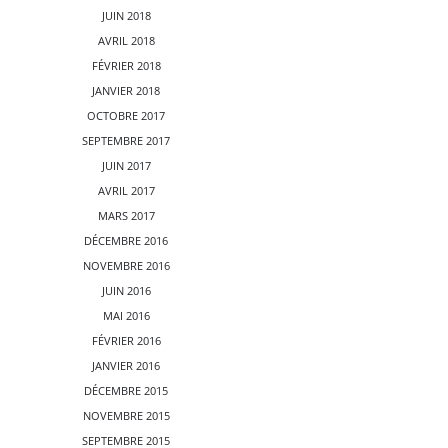
JUIN 2018
AVRIL 2018
FÉVRIER 2018
JANVIER 2018
OCTOBRE 2017
SEPTEMBRE 2017
JUIN 2017
AVRIL 2017
MARS 2017
DÉCEMBRE 2016
NOVEMBRE 2016
JUIN 2016
MAI 2016
FÉVRIER 2016
JANVIER 2016
DÉCEMBRE 2015
NOVEMBRE 2015
SEPTEMBRE 2015