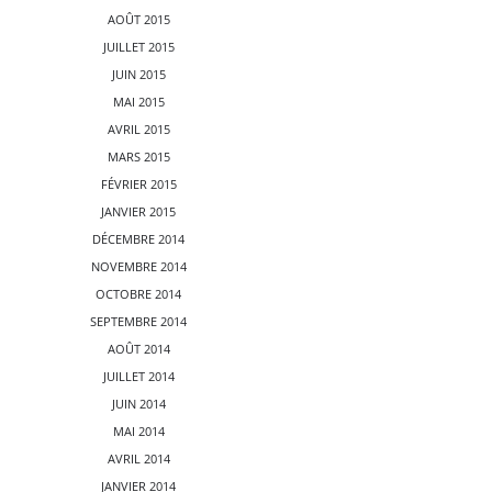
AOÛT 2015
JUILLET 2015
JUIN 2015
MAI 2015
AVRIL 2015
MARS 2015
FÉVRIER 2015
JANVIER 2015
DÉCEMBRE 2014
NOVEMBRE 2014
OCTOBRE 2014
SEPTEMBRE 2014
AOÛT 2014
JUILLET 2014
JUIN 2014
MAI 2014
AVRIL 2014
JANVIER 2014