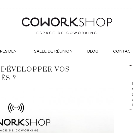
RÉSIDENT
SALLE DE RÉUNION
BLOG
CONTAC
 DÉVELOPPER VOS
ÈS ?